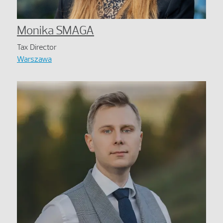
Monika SMAGA
Tax Director
Warszawa