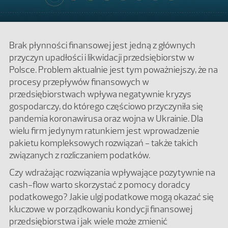
Brak płynności finansowej jest jedną z głównych
przyczyn upadłości i likwidacji przedsiębiorstw w
Polsce. Problem aktualnie jest tym poważniejszy, że na
procesy przepływów finansowych w
przedsiębiorstwach wpływa negatywnie kryzys
gospodarczy, do którego częściowo przyczyniła się
pandemia koronawirusa oraz wojna w Ukrainie. Dla
wielu firm jedynym ratunkiem jest wprowadzenie
pakietu kompleksowych rozwiązań - także takich
związanych z rozliczaniem podatków.
Czy wdrażając rozwiązania wpływające pozytywnie na
cash-flow warto skorzystać z pomocy doradcy
podatkowego? Jakie ulgi podatkowe mogą okazać się
kluczowe w porządkowaniu kondycji finansowej
przedsiębiorstwa i jak wiele może zmienić