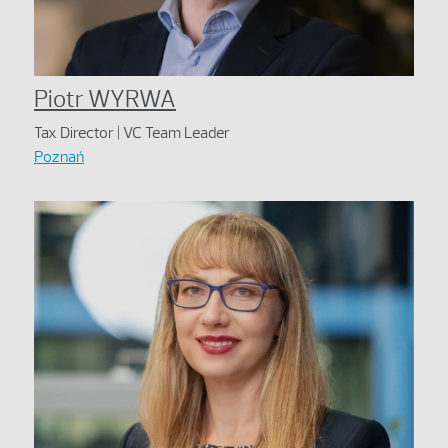
Piotr WYRWA
Tax Director | VC Team Leader
Poznań