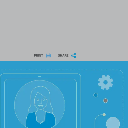
PRINT
SHARE