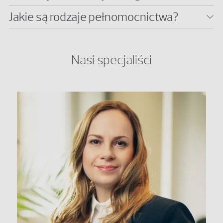
Jakie są rodzaje pełnomocnictwa?
Nasi specjaliści