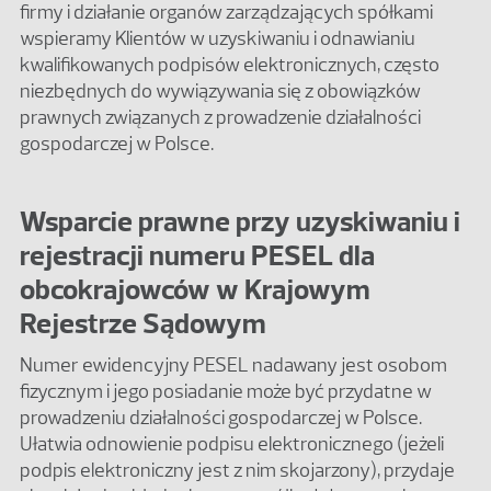
firmy i działanie organów zarządzających spółkami
wspieramy Klientów w uzyskiwaniu i odnawianiu
kwalifikowanych podpisów elektronicznych, często
niezbędnych do wywiązywania się z obowiązków
prawnych związanych z prowadzenie działalności
gospodarczej w Polsce.
Wsparcie prawne przy uzyskiwaniu i
rejestracji numeru PESEL dla
obcokrajowców w Krajowym
Rejestrze Sądowym
Numer ewidencyjny PESEL nadawany jest osobom
fizycznym i jego posiadanie może być przydatne w
prowadzeniu działalności gospodarczej w Polsce.
Ułatwia odnowienie podpisu elektronicznego (jeżeli
podpis elektroniczny jest z nim skojarzony), przydaje