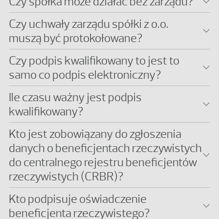
Czy spółka może działać bez zarządu?
Czy uchwały zarządu spółki z o.o.
muszą być protokołowane?
Czy podpis kwalifikowany to jest to
samo co podpis elektroniczny?
Ile czasu ważny jest podpis
kwalifikowany?
Kto jest zobowiązany do zgłoszenia
danych o beneficjentach rzeczywistych
do centralnego rejestru beneficjentów
rzeczywistych (CRBR)?
Kto podpisuje oświadczenie
beneficjenta rzeczywistego?