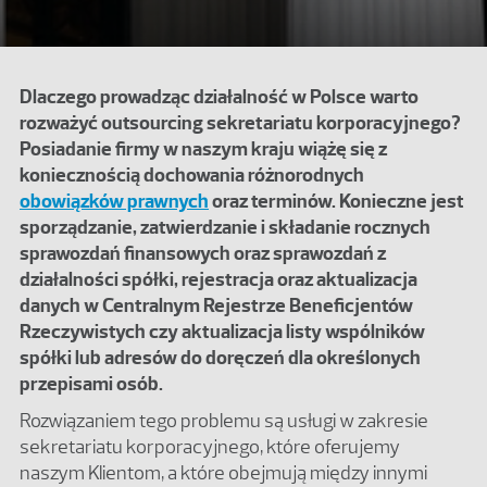
Dlaczego prowadząc działalność w Polsce warto
rozważyć outsourcing sekretariatu korporacyjnego?
Posiadanie firmy w naszym kraju wiążę się z
koniecznością dochowania różnorodnych
obowiązków prawnych
oraz terminów. Konieczne jest
sporządzanie, zatwierdzanie i składanie rocznych
sprawozdań finansowych oraz sprawozdań z
działalności spółki, rejestracja oraz aktualizacja
danych w Centralnym Rejestrze Beneficjentów
Rzeczywistych czy aktualizacja listy wspólników
spółki lub adresów do doręczeń dla określonych
przepisami osób.
Rozwiązaniem tego problemu są usługi w zakresie
sekretariatu korporacyjnego, które oferujemy
naszym Klientom, a które obejmują między innymi