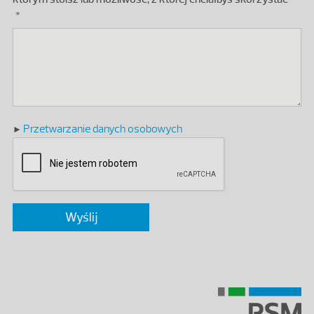
Przetwarzanie danych osobowych