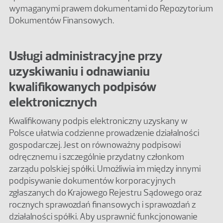
wymaganymi prawem dokumentami do Repozytorium
Dokumentów Finansowych.
Usługi administracyjne przy
uzyskiwaniu i odnawianiu
kwalifikowanych podpisów
elektronicznych
Kwalifikowany podpis elektroniczny uzyskany w
Polsce ułatwia codzienne prowadzenie działalności
gospodarczej. Jest on równoważny podpisowi
odręcznemu i szczególnie przydatny członkom
zarządu polskiej spółki. Umożliwia im między innymi
podpisywanie dokumentów korporacyjnych
zgłaszanych do Krajowego Rejestru Sądowego oraz
rocznych sprawozdań finansowych i sprawozdań z
działalności spółki. Aby usprawnić funkcjonowanie