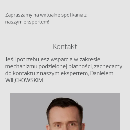
Zapraszamy na wirtualne spotkania z
naszym ekspertem!
Kontakt
Jeśli potrzebujesz wsparcia w zakresie
mechanizmu podzielonej płatności, zachęcamy
do kontaktu z naszym ekspertem, Danielem
WIĘCKOWSKIM