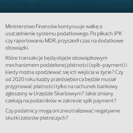
Ministerstwo Finansów kontynuuje walkę o
uszczelnienie systemu podatkowego. Po plikach JPK
czy raportowaniu MDR, przyszedł czas na dodatkowe
obowiązki.
Które transakcje będą objęte obowiązkowym
mechanizmem podzielonej płatności (split-payment) i
kiedy można spodziewać się ich wejścia w życie? Czy
od 2020 roku każdy przedsiębiorca będzie musiał
przyjmować płatności tylko na rachunek bankowy
zgłoszony w Urzędzie Skarbowym? Jakie zmiany
czekają na podatników w zakresie split payment?
Czy podatnicy mogą oni zneutralizować negatywne
skutki zatorów płatniczych?