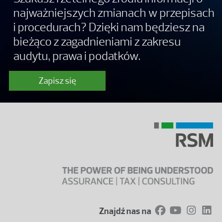
najważniejszych zmianach w przepisach
i procedurach? Dzięki nam będziesz na
bieżąco z zagadnieniami z zakresu
audytu, prawa i podatków.
Zapisz się
Znajdź nas na