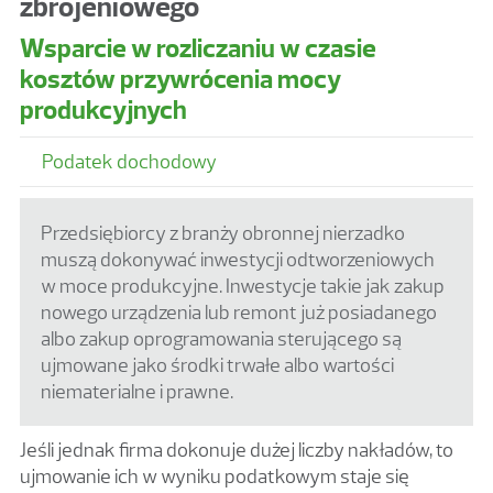
zbrojeniowego
Wsparcie w rozliczaniu w czasie
kosztów przywrócenia mocy
produkcyjnych
Podatek dochodowy
Przedsiębiorcy z branży obronnej nierzadko
muszą dokonywać inwestycji odtworzeniowych
w moce produkcyjne. Inwestycje takie jak zakup
nowego urządzenia lub remont już posiadanego
albo zakup oprogramowania sterującego są
ujmowane jako środki trwałe albo wartości
niematerialne i prawne.
Jeśli jednak firma dokonuje dużej liczby nakładów, to
ujmowanie ich w wyniku podatkowym staje się