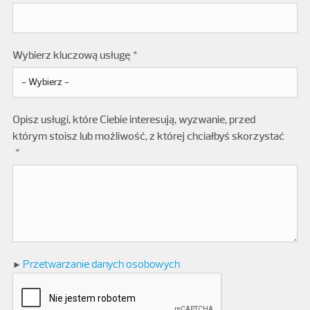
Wybierz kluczową usługę
Opisz usługi, które Ciebie interesują, wyzwanie, przed
którym stoisz lub możliwość, z której chciałbyś skorzystać
Przetwarzanie danych osobowych