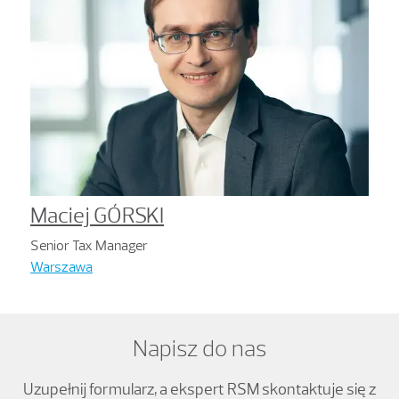
Maciej GÓRSKI
Senior Tax Manager
Warszawa
Napisz do nas
Uzupełnij formularz, a ekspert RSM skontaktuje się z