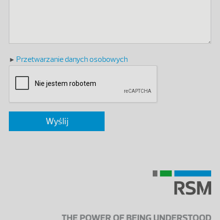
Przetwarzanie danych osobowych