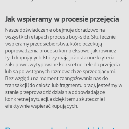
Jak wspieramy w procesie przejęcia
Nasze doświadczenie obejmuje doradztwo na
wszystkich etapach procesu buy-side. Skutecznie
wspieramy przedsiębiorstwa, które oczekują
poprowadzenia procesu kompleksowo, jak również
tych kupujących, którzy mają już ustalone kryteria
zakupowe, wytypowane konkretne cele do przejęcia
lub są po wstępnych rozmowach ze sprzedającymi.
Bez względu na moment zaangażowania nas do
transakcji (do całości lub fragmentu prac), jesteśmy w
stanie przeprowadzić działania odpowiadające
konkretnej sytuacji, a dzięki temu skutecznie i
efektywnie wspierać kupujących.