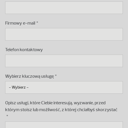
Firmowy e-mail
Telefon kontaktowy
Wybierz kluczową usługę
Opisz usługi, które Ciebie interesują, wyzwanie, przed
którym stoisz lub możliwość, z której chciałbyś skorzystać