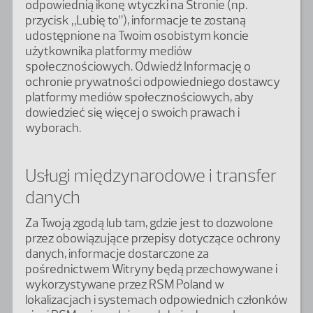
odpowiednią ikonę wtyczki na Stronie (np.
przycisk „Lubię to”), informacje te zostaną
udostępnione na Twoim osobistym koncie
użytkownika platformy mediów
społecznościowych. Odwiedź Informację o
ochronie prywatności odpowiedniego dostawcy
platformy mediów społecznościowych, aby
dowiedzieć się więcej o swoich prawach i
wyborach.
Usługi międzynarodowe i transfer
danych
Za Twoją zgodą lub tam, gdzie jest to dozwolone
przez obowiązujące przepisy dotyczące ochrony
danych, informacje dostarczone za
pośrednictwem Witryny będą przechowywane i
wykorzystywane przez RSM Poland w
lokalizacjach i systemach odpowiednich członków