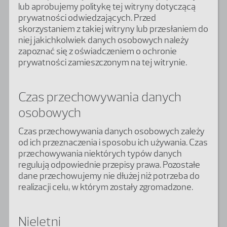
lub aprobujemy politykę tej witryny dotyczącą
prywatności odwiedzających. Przed
skorzystaniem z takiej witryny lub przesłaniem do
niej jakichkolwiek danych osobowych należy
zapoznać się z oświadczeniem o ochronie
prywatności zamieszczonym na tej witrynie.
Czas przechowywania danych
osobowych
Czas przechowywania danych osobowych zależy
od ich przeznaczenia i sposobu ich używania. Czas
przechowywania niektórych typów danych
regulują odpowiednie przepisy prawa. Pozostałe
dane przechowujemy nie dłużej niż potrzeba do
realizacji celu, w którym zostały zgromadzone.
Nieletni