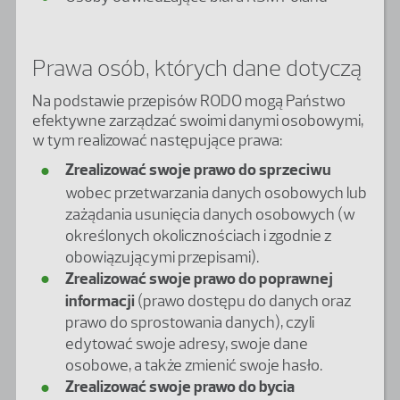
Prawa osób, których dane dotyczą
Na podstawie przepisów RODO mogą Państwo
efektywne zarządzać swoimi danymi osobowymi,
w tym realizować następujące prawa:
Zrealizować swoje prawo do sprzeciwu
wobec przetwarzania danych osobowych lub
zażądania usunięcia danych osobowych (w
określonych okolicznościach i zgodnie z
obowiązującymi przepisami).
Zrealizować swoje prawo do poprawnej
informacji
(prawo dostępu do danych oraz
prawo do sprostowania danych), czyli
edytować swoje adresy, swoje dane
osobowe, a także zmienić swoje hasło.
Zrealizować swoje prawo do bycia