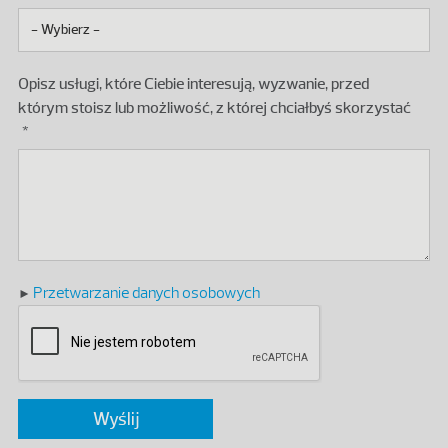
Opisz usługi, które Ciebie interesują, wyzwanie, przed
którym stoisz lub możliwość, z której chciałbyś skorzystać
Przetwarzanie danych osobowych