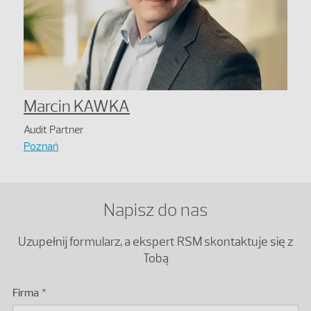
Marcin KAWKA
Audit Partner
Poznań
Napisz do nas
Uzupełnij formularz, a ekspert RSM skontaktuje się z
Tobą
Firma