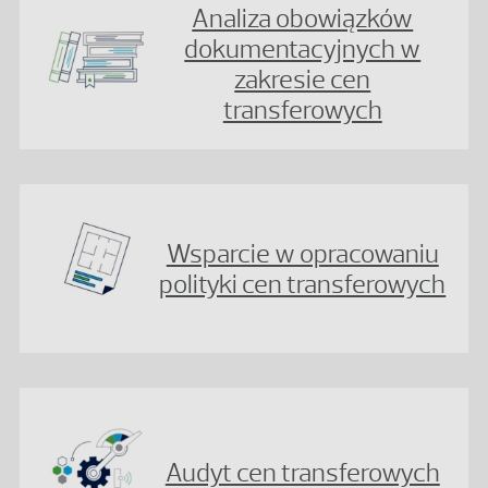
Analiza obowiązków
dokumentacyjnych w
zakresie cen
transferowych
Wsparcie w opracowaniu
polityki cen transferowych
Audyt cen transferowych