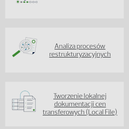
Analiza procesów
restrukturyzacyjnych
Tworzenie lokalnej
dokumentacji cen
transferowych (Local File)