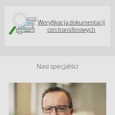
Weryfikacja dokumentacji
cen transferowych
Nasi specjaliści