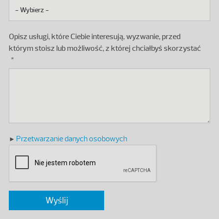
Opisz usługi, które Ciebie interesują, wyzwanie, przed
którym stoisz lub możliwość, z której chciałbyś skorzystać
Przetwarzanie danych osobowych