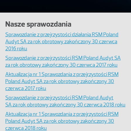
Nasze sprawozdania
Sprawozdanie z przejrzystości działania RSM Poland
Audyt SA za rok obrotowy zakończony 30 czerwca
2016 roku
Sprawozdanie z przejrzystości RSM Poland Audyt SA
za rok obrotowy zakończony 30 czerwca 2017 roku
Aktualizacja nr 1 Sprawozdania z przejrzystości RSM
Poland Audyt SA za rok obrotowy zakończony 30
czerwca 2017 roku
Sprawozdanie z przejrzystości RSM Poland Audyt
SA za rok obrotowy zakończony 30 czerwca 2018 roku
Aktualizacja nr 1 Sprawozdania z przejrzystości RSM
Poland Audyt SA za rok obrotowy zakończony 30
czerwca 2018 roku