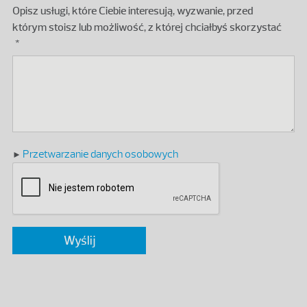
Opisz usługi, które Ciebie interesują, wyzwanie, przed
którym stoisz lub możliwość, z której chciałbyś skorzystać
Przetwarzanie danych osobowych