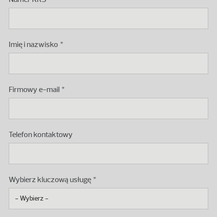
Imię i nazwisko
Firmowy e-mail
Telefon kontaktowy
Wybierz kluczową usługę