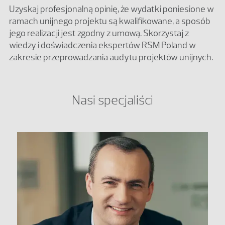
Uzyskaj profesjonalną opinię, że wydatki poniesione w
ramach unijnego projektu są kwalifikowane, a sposób
jego realizacji jest zgodny z umową. Skorzystaj z
wiedzy i doświadczenia ekspertów RSM Poland w
zakresie przeprowadzania audytu projektów unijnych.
Nasi specjaliści