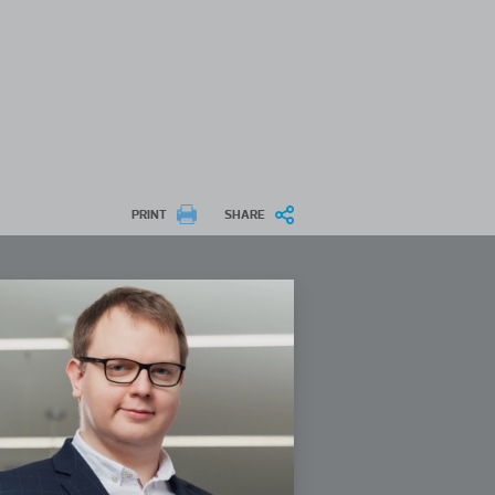
PRINT
SHARE