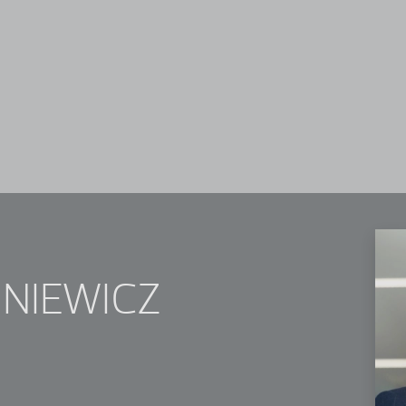
HNIEWICZ