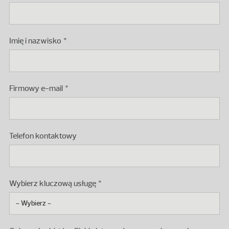
Imię i nazwisko
Firmowy e-mail
Telefon kontaktowy
Wybierz kluczową usługę