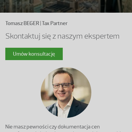
Tomasz BEGER | Tax Partner
Skontaktuj się z naszym ekspertem
Umów konsultację
Nie masz pewności czy dokumentacja cen