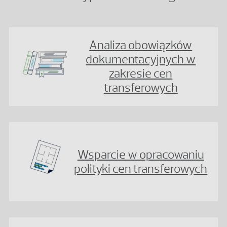
Analiza obowiązków
dokumentacyjnych w
zakresie cen
transferowych
Wsparcie w opracowaniu
polityki cen transferowych