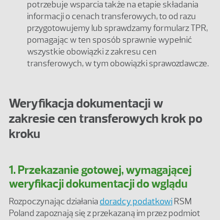
potrzebuje wsparcia także na etapie składania
informacji o cenach transferowych, to od razu
przygotowujemy lub sprawdzamy formularz TPR,
pomagając w ten sposób sprawnie wypełnić
wszystkie obowiązki z zakresu cen
transferowych, w tym obowiązki sprawozdawcze.
Weryfikacja dokumentacji w
zakresie cen transferowych krok po
kroku
1. Przekazanie gotowej, wymagającej
weryfikacji dokumentacji do wglądu
Rozpoczynając działania
doradcy podatkowi
RSM
Poland zapoznają się z przekazaną im przez podmiot