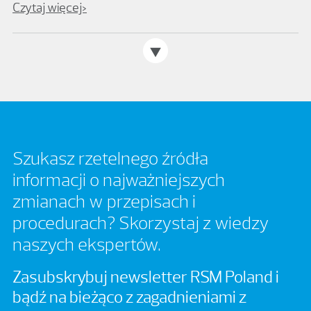
Czytaj więcej>
Szukasz rzetelnego źródła
informacji o najważniejszych
zmianach w przepisach i
procedurach? Skorzystaj z wiedzy
naszych ekspertów.
Zasubskrybuj newsletter RSM Poland i
bądź na bieżąco z zagadnieniami z