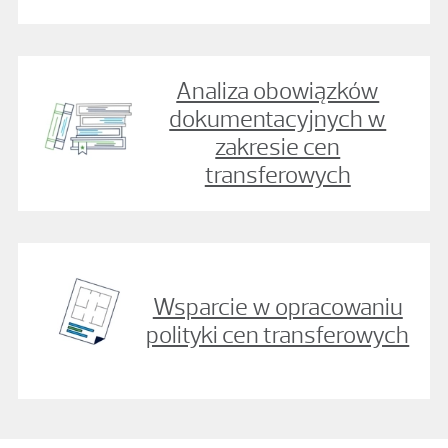
Analiza obowiązków
dokumentacyjnych w
zakresie cen
transferowych
Wsparcie w opracowaniu
polityki cen transferowych