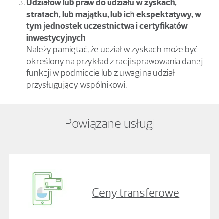
Udziałów lub praw do udziału w zyskach,
stratach, lub majątku, lub ich ekspektatywy, w
tym jednostek uczestnictwa i certyfikatów
inwestycyjnych
Należy pamiętać, że udział w zyskach może być
określony na przykład z racji sprawowania danej
funkcji w podmiocie lub z uwagi na udział
przysługujący wspólnikowi.
Powiązane usługi
Ceny transferowe