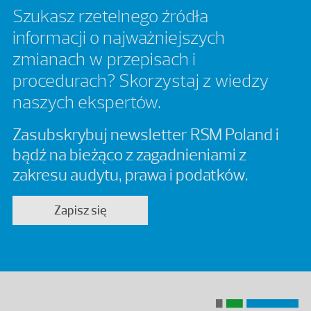
Szukasz rzetelnego źródła
informacji o najważniejszych
zmianach w przepisach i
procedurach? Skorzystaj z wiedzy
naszych ekspertów.
Zasubskrybuj newsletter RSM Poland i
bądź na bieżąco z zagadnieniami z
zakresu audytu, prawa i podatków.
Zapisz się