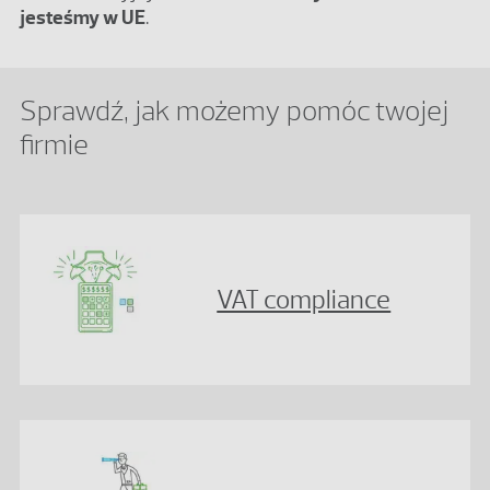
jesteśmy w UE
.
Sprawdź, jak możemy pomóc twojej
firmie
VAT compliance