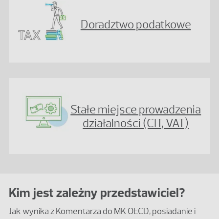
Doradztwo podatkowe
Stałe miejsce prowadzenia
działalności (CIT, VAT)
Kim jest zależny przedstawiciel?
Jak wynika z Komentarza do MK OECD, posiadanie i