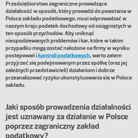
Przedsiębiorstwo zagraniczne prowadzące
działalność w sposób, który prowadzi do powstania w
Polsce zakładu podatkowego, musi odprowadzać w
naszym kraju podatek dochodowy od osiągniętych w
ten sposób przychodów. Aby uniknąć
niespodziewanych problemów i kar, które w takim
przypadku mogą zostać nałożone na firmy w wyniku
postępowań i
kontroli podatkowych
, warto zatem
przyjrzeć się podejmowanym przez spółkę (oraz jej
zależnych przedstawicieli) działaniom i dobrze
przeanalizować ryzyko ukonstytuowania się w Polsce
zakładu.
Jaki sposób prowadzenia działalności
jest uznawany za działanie w Polsce
poprzez zagraniczny zakład
podatkowy?