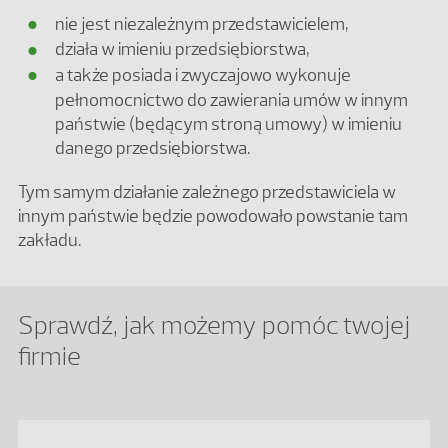
nie jest niezależnym przedstawicielem,
działa w imieniu przedsiębiorstwa,
a także posiada i zwyczajowo wykonuje
pełnomocnictwo do zawierania umów w innym
państwie (będącym stroną umowy) w imieniu
danego przedsiębiorstwa.
Tym samym działanie zależnego przedstawiciela w
innym państwie będzie powodowało powstanie tam
zakładu.
Sprawdź, jak możemy pomóc twojej
firmie