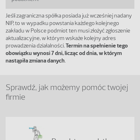
Jeśli zagraniczna spółka posiada już wcześniej nadany
NIP, to w wypadku powstania każdego kolejnego
zakładu w Polsce podmiot ten musi złożyć zgłoszenie
aktualizacyjne, w którym wskaże kolejny adres
prowadzenia działalności.
Termin na spełnienie tego
obowiązku wynosi 7 dni, licząc od dnia, w którym
nastąpiła zmiana danych
.
Sprawdź, jak możemy pomóc twojej
firmie