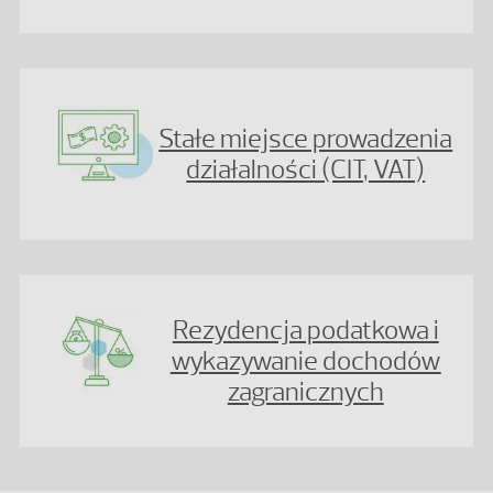
Stałe miejsce prowadzenia
działalności (CIT, VAT)
Rezydencja podatkowa i
wykazywanie dochodów
zagranicznych