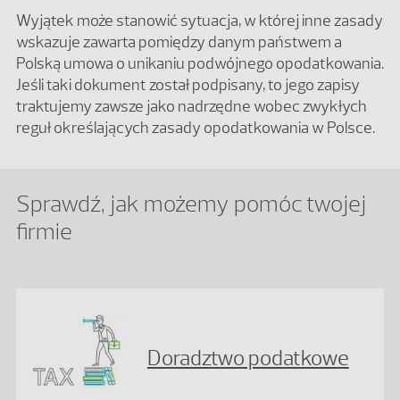
Wyjątek może stanowić sytuacja, w której inne zasady
wskazuje zawarta pomiędzy danym państwem a
Polską umowa o unikaniu podwójnego opodatkowania.
Jeśli taki dokument został podpisany, to jego zapisy
traktujemy zawsze jako nadrzędne wobec zwykłych
reguł określających zasady opodatkowania w Polsce.
Sprawdź, jak możemy pomóc twojej
firmie
Doradztwo podatkowe