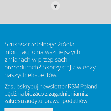
Szukasz rzetelnego źródła
informacji o najważniejszych
zmianach w przepisach i
procedurach? Skorzystaj z wiedzy
naszych ekspertów.
Zasubskrybuj newsletter RSM Poland i
bądź na bieżąco z zagadnieniami z
zakresu audytu, prawa i podatków.