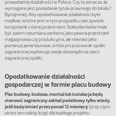
prowadzenia działalności w Polsce. Czy to oznacza, że
wymagane jest posiadanie tytułu prawnego do lokalu?
Bynajmniej. Aby opodatkowanie działalności było
możliwe, istotne jest w tym przypadku rzeczywiste
korzystanie z danej przestrzeni. Stała placówka może
być zatem rozumiana zarówno jako pewna przestrzeń
magazynowa czy produkcyjna, ale również jako
pomieszczenie biurowe, w którym pracownik spółki
zagranicznej wykonuje swoje obowiązki na rzecz
zagranicznej spółki.
Opodatkowanie działalności
gospodarczej w formie placu budowy
Plac budowy, budowa, montaż lub instalacja będą
stanowić zagraniczny zakład podatkowy tylko wtedy,
jeśli będą istnieć przez ponad 12 miesięcy
(przy czym
okres ten należy liczyć dla każdego projektu