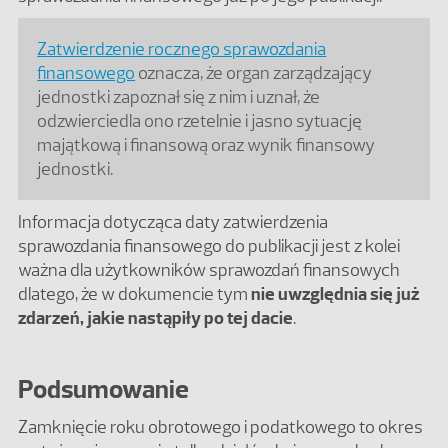
Zatwierdzenie rocznego sprawozdania
finansowego
oznacza, że organ zarządzający
jednostki zapoznał się z nim i uznał, że
odzwierciedla ono rzetelnie i jasno sytuację
majątkową i finansową oraz wynik finansowy
jednostki.
Informacja dotycząca daty zatwierdzenia
sprawozdania finansowego do publikacji jest z kolei
ważna dla użytkowników sprawozdań finansowych
dlatego, że w dokumencie tym
nie uwzględnia się już
zdarzeń, jakie nastąpiły po tej dacie
.
Podsumowanie
Zamknięcie roku obrotowego i podatkowego to okres