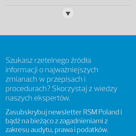
Szukasz rzetelnego źródła
informacji o najważniejszych
zmianach w przepisach i
procedurach? Skorzystaj z wiedzy
naszych ekspertów.
Zasubskrybuj newsletter RSM Poland i
bądź na bieżąco z zagadnieniami z
zakresu audytu, prawa i podatków.