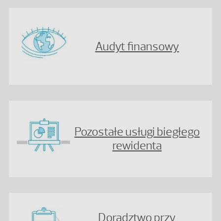
Audyt finansowy
Pozostałe usługi biegłego
rewidenta
Doradztwo przy