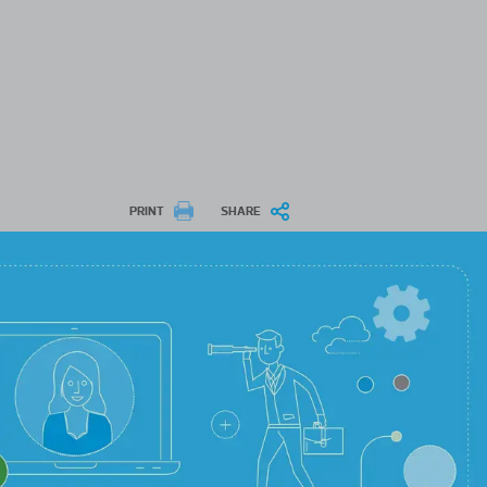
PRINT
SHARE