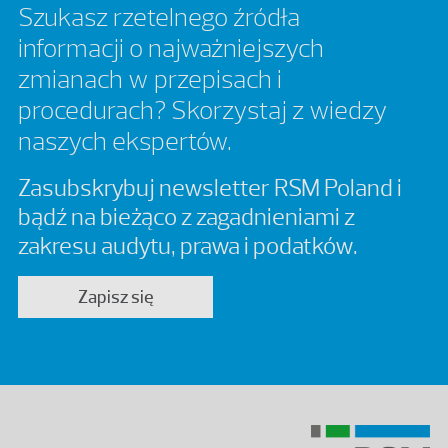
Szukasz rzetelnego źródła
informacji o najważniejszych
zmianach w przepisach i
procedurach? Skorzystaj z wiedzy
naszych ekspertów.
Zasubskrybuj newsletter RSM Poland i
bądź na bieżąco z zagadnieniami z
zakresu audytu, prawa i podatków.
Zapisz się