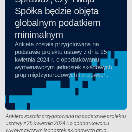
Ankieta została przygotowana na podstawie projektu
ustawy z 25 kwietnia 2024 r. o opodatkowaniu
wyrównawczym jednostek składowych grup