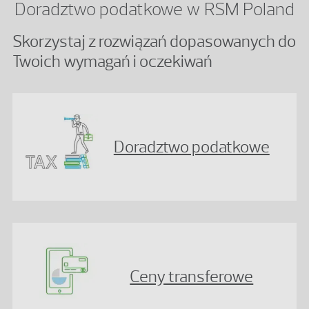
Doradztwo podatkowe w RSM Poland
Skorzystaj z rozwiązań dopasowanych do
Twoich wymagań i oczekiwań
Doradztwo podatkowe
Ceny transferowe