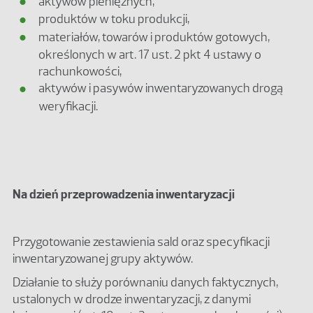
aktywów pieniężnych,
produktów w toku produkcji,
materiałów, towarów i produktów gotowych,
określonych w art. 17 ust. 2 pkt 4 ustawy o
rachunkowości,
aktywów i pasywów inwentaryzowanych drogą
weryfikacji.
Na dzień przeprowadzenia inwentaryzacji
Przygotowanie zestawienia sald oraz specyfikacji
inwentaryzowanej grupy aktywów.
Działanie to służy porównaniu danych faktycznych,
ustalonych w drodze inwentaryzacji, z danymi