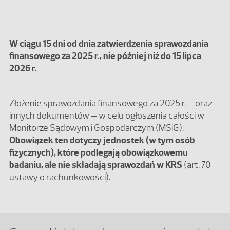
W ciągu 15 dni od dnia zatwierdzenia sprawozdania
finansowego za 2025 r., nie później niż do 15 lipca
2026 r.
Złożenie sprawozdania finansowego za 2025 r. – oraz
innych dokumentów – w celu ogłoszenia całości w
Monitorze Sądowym i Gospodarczym (MSiG).
Obowiązek ten dotyczy jednostek (w tym osób
fizycznych), które podlegają obowiązkowemu
badaniu, ale nie składają sprawozdań w KRS
(art. 70
ustawy o rachunkowości).