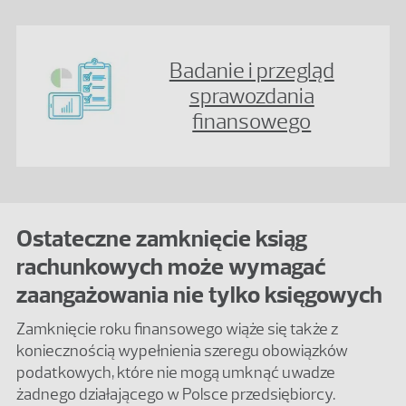
Badanie i przegląd
sprawozdania
finansowego
Ostateczne zamknięcie ksiąg
rachunkowych może wymagać
zaangażowania nie tylko księgowych
Zamknięcie roku finansowego wiąże się także z
koniecznością wypełnienia szeregu obowiązków
podatkowych, które nie mogą umknąć uwadze
żadnego działającego w Polsce przedsiębiorcy.