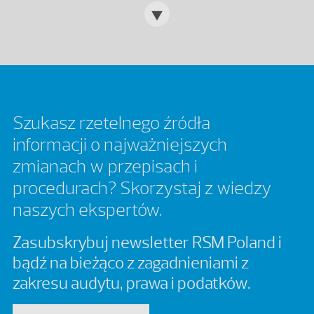
Szukasz rzetelnego źródła
informacji o najważniejszych
zmianach w przepisach i
procedurach? Skorzystaj z wiedzy
naszych ekspertów.
Zasubskrybuj newsletter RSM Poland i
bądź na bieżąco z zagadnieniami z
zakresu audytu, prawa i podatków.