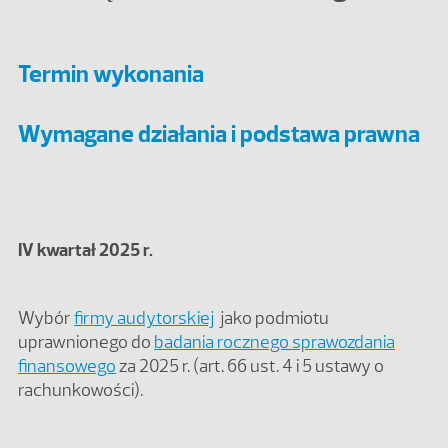
Termin wykonania
Wymagane działania i podstawa prawna
IV kwartał 2025 r.
Wybór
firmy audytorskiej
jako podmiotu
uprawnionego do
badania rocznego sprawozdania
finansowego
za 2025 r. (art. 66 ust. 4 i 5 ustawy o
rachunkowości).