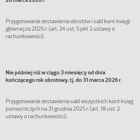
Przygotowanie zestawienia obrotów i sald kont księgi
głównej za 2025 r. (art. 24 ust. 5 pkt 2 ustawy o
rachunkowości).
Nie później niż w ciągu 3 miesięcy od dnia
kończącego rok obrotowy, tj. do 31 marca 2026 r.
Przygotowanie zestawienia sald wszystkich kont ksiąg
pomocniczych na 31 grudnia 2025 r. (art. 18 ust. 2
ustawy o rachunkowości).