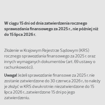
W ciągu 15 dni od dnia zatwierdzenia rocznego
sprawozdania finansowego za 2025 r., nie później niż
do 15 lipca 2026 r.
Złożenie w Krajowym Rejestrze Sądowym (KRS)
rocznego sprawozdania finansowego za 2025 r. oraz
innych wymaganych dokumentów (art. 69 ustawy o
rachunkowości).
Uwaga!
Jeżeli sprawozdanie finansowe za 2025 r. nie
zostanie zatwierdzone do 30 czerwca 2026 r., to należy
je złożyć w KRS dwukrotnie: niezatwierdzone do 15
lipca 2026 r., zatwierdzone 15 dni po jego
zatwierdzeniu.