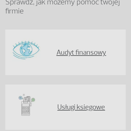
Sprawdź, jak możemy pomóc twojej
firmie
Audyt finansowy
Usługi księgowe