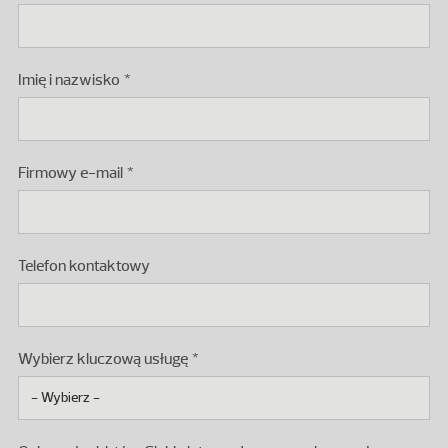
Imię i nazwisko
Firmowy e-mail
Telefon kontaktowy
Wybierz kluczową usługę