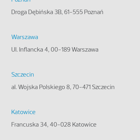
Droga Dębińska 3B, 61-555 Poznań
Warszawa
Ul. Inflancka 4, 00-189 Warszawa
Szczecin
al. Wojska Polskiego 8, 70-471 Szczecin
Katowice
Francuska 34, 40-028 Katowice