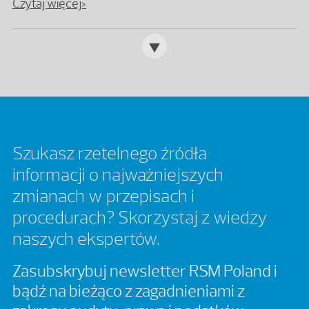
Czytaj więcej>
Szukasz rzetelnego źródła
informacji o najważniejszych
zmianach w przepisach i
procedurach? Skorzystaj z wiedzy
naszych ekspertów.
Zasubskrybuj newsletter RSM Poland i
bądź na bieżąco z zagadnieniami z