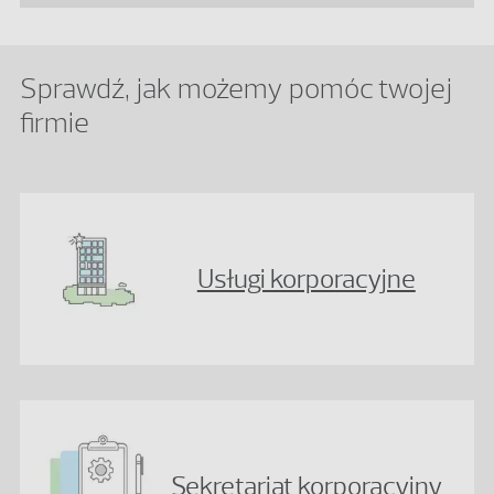
Sprawdź, jak możemy pomóc twojej
firmie
Usługi korporacyjne
Sekretariat korporacyjny