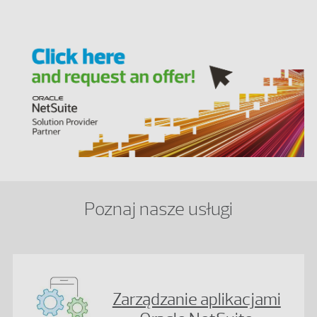
Poznaj nasze usługi
Zarządzanie aplikacjami