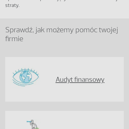
straty.
Sprawdź, jak możemy pomóc twojej
firmie
Audyt finansowy