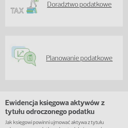
Doradztwo podatkowe
Planowanie podatkowe
Ewidencja księgowa aktywów z
tytułu odroczonego podatku
Jak księgowi powinni ujmować aktywa z tytułu