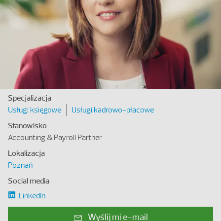
Specjalizacja
Usługi księgowe
Usługi kadrowo-płacowe
Stanowisko
Accounting & Payroll Partner
Lokalizacja
Poznań
Social media
LinkedIn
Wyślij mi e-mail