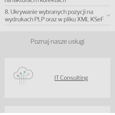
8. Ukrywanie wybranych pozycji na
wydrukach PLP oraz w pliku XML KSeF
Poznaj nasze usługi
IT Consulting