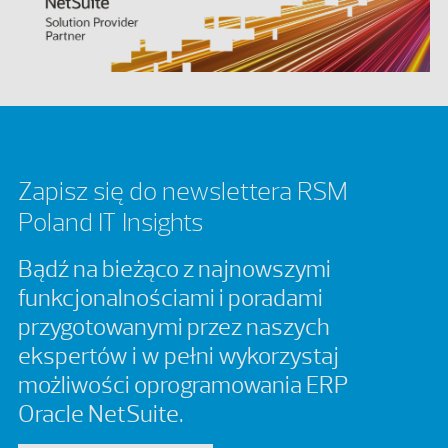
Zapisz się do newslettera RSM
Poland IT Insights
Bądź na bieżąco z najnowszymi
funkcjonalnościami i poradami
przygotowanymi przez naszych
ekspertów i w pełni wykorzystaj
możliwości oprogramowania ERP
Oracle NetSuite.